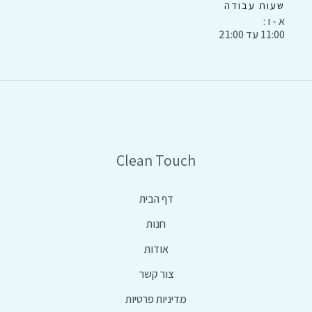
שעות עבודה
א - ו :
11:00 עד 21:00
Clean Touch
דף הבית
חנות
אודות
צור קשר
מדיניות פרטיות