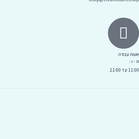
שעות עבודה
א - ו :
11:00 עד 21:00