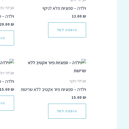
וילדה – ספוגיות פלא לניקוי
אביזרי ניקו
₪
13.00
וילדה – ס
20.00
₪
הוספה לסל
הוס
אביזרי ניקו
וילדה – ס
אביזרי ניקוי
וילדה – ספוגיות פיור אקטיב ללא שריטות
₪
15.00
15.00
₪
הוס
הוספה לסל