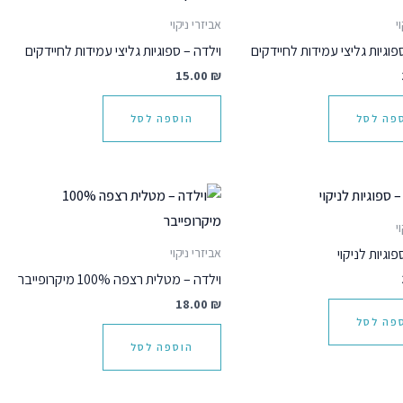
י
אביזרי ניקוי
פוגיות גליצי עמידות לחיידקים
וילדה – ספוגיות גליצי עמידות לחיידקים
15.00
₪
פה לסל
הוספה לסל
י
פוגיות לניקוי
אביזרי ניקוי
וילדה – מטלית רצפה 100% מיקרופייבר
18.00
₪
פה לסל
הוספה לסל