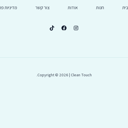
ית
חנות
אודות
צור קשר
מדיניות פר
Copyright © 2026 | Clean Touch.