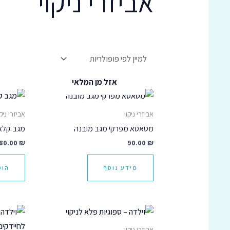
אביזרי ניקוי
אזל מן המלאי
אביזרי ניקוי
אביזרי ניקו
מטאטא מפרקי מגב מובנה
מגב קלא
80.00
₪
90.00
₪
מידע נוסף
הוס
אביזרי ניקוי