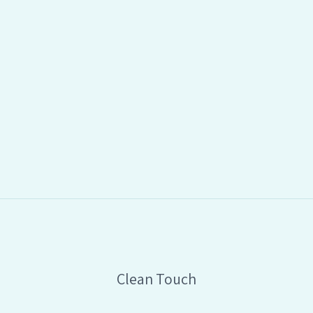
Clean Touch