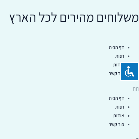
ילוג
משלוחים מהירים לכל הארץ
תוכן
Menu
דף הבית
חנות
אודות
צור קשר
דף הבית
חנות
אודות
צור קשר