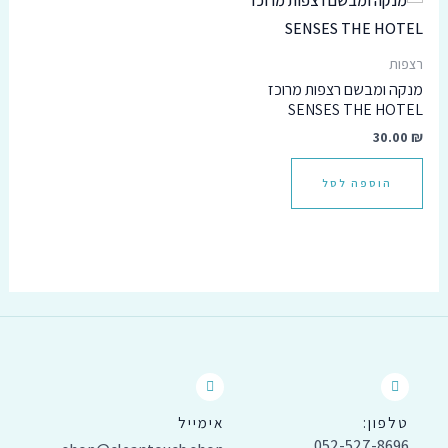
רצפות
מנקה ומבשם רצפות מרוכז
SENSES THE HOTEL
30.00
₪
הוספה לסל
טלפון:
אימייל
052-527-8696