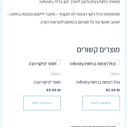
משאיר ניחוח נעים ורענן לאורך זמן בריח Infinity
שטיפומטי נוזל ניקוי רצפות לא מקציף – מיועד ליישום מכונות ביתיות –
שואב שוטף על כל סוגיהם בהתאם להוראות היצרן.
מוצרים קשורים
רצפות
רצפות
נוזל רצפות בניחוח Infinity
חומר לניקוי רובה
69.00
₪
42.00
₪
הוספה לסל
הוספה לסל