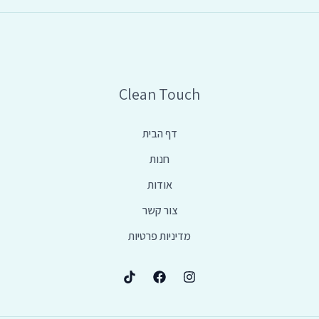
Clean Touch
דף הבית
חנות
אודות
צור קשר
מדיניות פרטיות