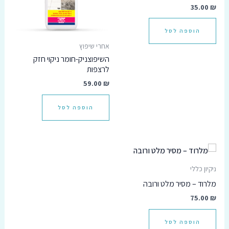
35.00
₪
הוספה לסל
אחרי שיפוץ
השיפוצניק-חומר ניקוי חזק
לרצפות
59.00
₪
הוספה לסל
ניקיון כללי
מלרוד – מסיר מלט ורובה
75.00
₪
הוספה לסל