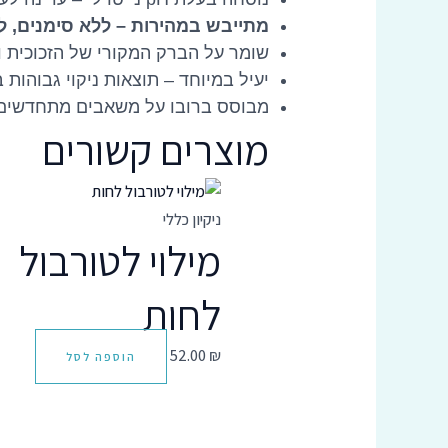
מתייבש במהירות – ללא סימנים, ל
שומר על הברק המקורי של הזכוכית 
יעיל במיוחד – תוצאות ניקוי גבוהות 
מבוסס ברובו על משאבים מתחדשים – 
מוצרים קשורים
ניקיון כללי
מילוי לטורבול
לחות
52.00
₪
הוספה לסל