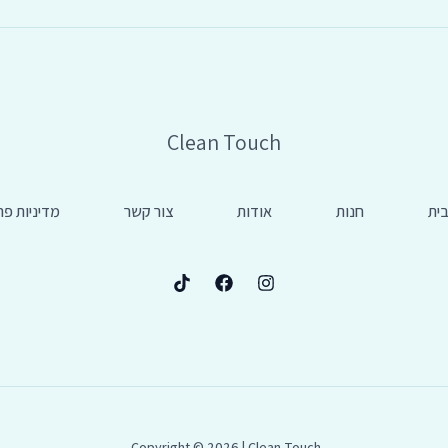
Clean Touch
ית
חנות
אודות
צור קשר
מדיניות פר
Copyright © 2026 | Clean Touch.