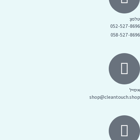
טלפון:
052-527-8696
058-527-8696
אימייל
shop@cleantouch.shop