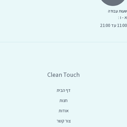
שעות עבודה
א - ו :
11:00 עד 21:00
Clean Touch
דף הבית
חנות
אודות
צור קשר