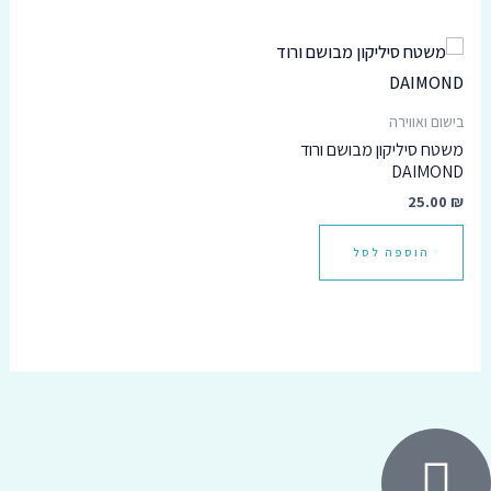
בישום ואווירה
משטח סיליקון מבושם ורוד
DAIMOND
25.00
₪
הוספה לסל