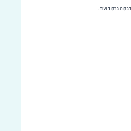
בקות ברקוד ועוד.