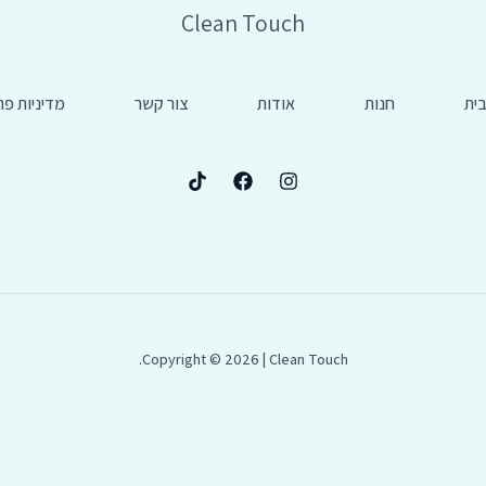
Clean Touch
ית
חנות
אודות
צור קשר
מדיניות פר
Copyright © 2026 | Clean Touch.