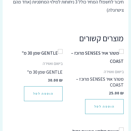
חיבור
לחשמל
!
המחיר
כולל
3
ניחוחות
למילוי
המחסניות
(
אחד
מהם
ציטרונלה
)
מוצרים קשורים
בישום ואווירה
GENTLE שמן 30 מ"
בישום ואווירה
מטהר אויר SENSES מרוכז –
30.00
₪
COAST
25.00
₪
הוספה לסל
הוספה לסל