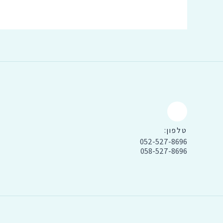
טלפון:
052-527-8696
058-527-8696