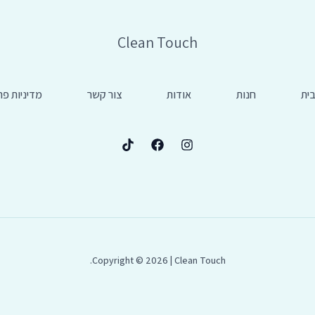
Clean Touch
ית
חנות
אודות
צור קשר
מדיניות פר
Copyright © 2026 | Clean Touch.