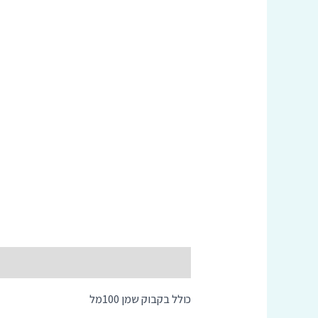
תיאור
כולל בקבוק שמן 100מל