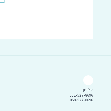
טלפון:
052-527-8696
058-527-8696