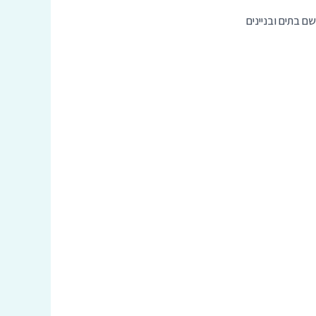
ם בתים ובניינים