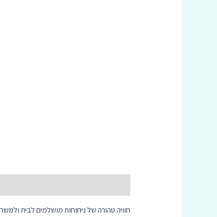
תיאור
חוויה טהורה של ניחוחות מושלמים לבית ולמשר