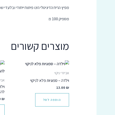
מפיץ הריח הדיגיטלי הינו פיתוח ייחודי ובלעד
מספיק 100 מ
מוצרים קשורים
אביזרי ניקוי
וילדה – ספוגיות פלא לניקוי
אביז
ויל
13.00
₪
להח
0
₪
הוספה לסל