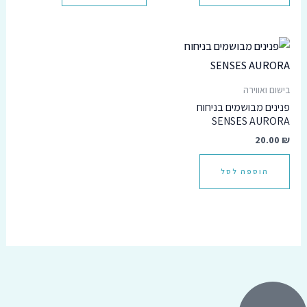
בישום ואווירה
פנינים מבושמים בניחוח
SENSES AURORA
20.00
₪
הוספה לסל