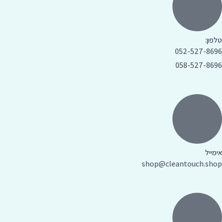
טלפון:
052-527-8696
058-527-8696
אימייל
shop@cleantouch.shop