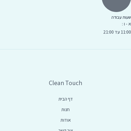
שעות עבודה
א - ו :
11:00 עד 21:00
Clean Touch
דף הבית
חנות
אודות
צור קשר