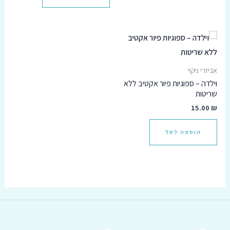
אביזרי ניקוי
וילדה – ספוגיות פיור אקטיב ללא
שריטות
15.00
₪
הוספה לסל