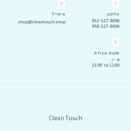
טלפון:
אימייל
052-527-8696
shop@cleantouch.shop
058-527-8696
שעות עבודה
א - ו :
11:00 עד 21:00
Clean Touch