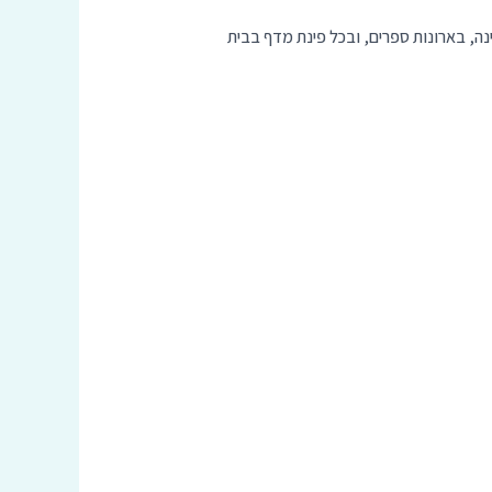
שינה, בארונות ספרים, ובכל פינת מדף בבית