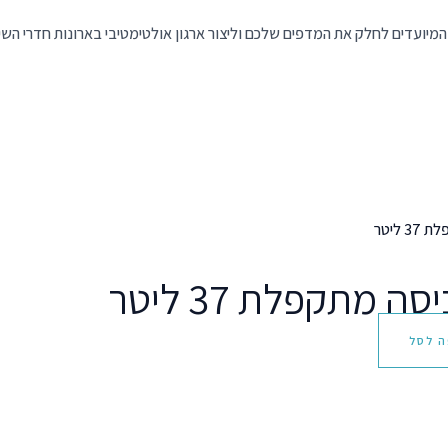
תיים, המיועדים לחלק את המדפים שלכם וליצור ארגון אולטימטיבי בארונות חדרי ה
סה מתקפלת 37 ליטר
ה לסל