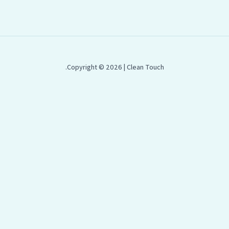
Copyright © 2026 | Clean Touch.