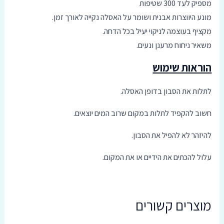
מספיק לעד 300 שטיפות
מונע היווצרות אבנית ושומר על האסלה נקייה לאורך זמן.
מקציף בעוצמה לניקוי יעיל בכל הדחה.
משאיר ניחוח מרענן ונעים.
הוראות שימוש
לתלות את הסבון בדופן האסלה.
חשוב להקפיד לתלות במקום שרוב המים יוצאים.
להיזהר לא להפיל את הסבון.
עלול להכתים את הידיים או את המקום.
מוצרים קשורים