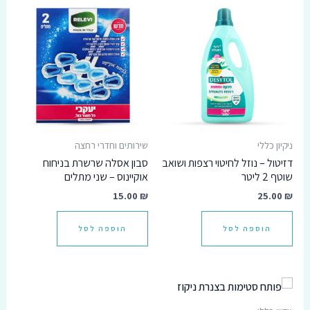
ניקיון כללי
שירותים וחדרי רחצה
דזיטול – נוזל לחיטוי רצפות ושואב
סבון אסלה שרשרת בניחוח
שוטף 2 ליטר
אוקיינוס – שני מתלים
15.00
₪
25.00
₪
הוספה לסל
הוספה לסל