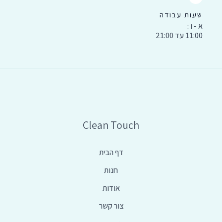
שעות עבודה
א - ו :
11:00 עד 21:00
Clean Touch
דף הבית
חנות
אודות
צור קשר