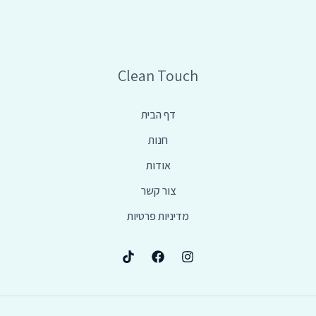
Clean Touch
דף הבית
חנות
אודות
צור קשר
מדיניות פרטיות