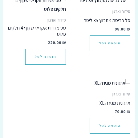
סידור וארגון
סל כביסה מתכווץ 35 ליטר
סידור וארגון
סט מגירות אקרילי שקוף 4 חלקים
98.00
₪
פלוס
220.00
₪
הוספה לסל
הוספה לסל
סידור וארגון
ארגונית מגירה XL
70.00
₪
הוספה לסל