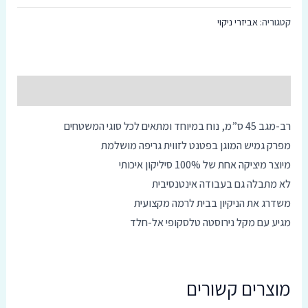
קטגוריה:
אביזרי ניקוי
תיאור
רב-מגב 45 ס”מ, נוח במיוחד ומתאים לכל סוגי המשטחים
מפרק גמיש המוגן בפטנט לזווית גריפה מושלמת
מיוצר מיציקה אחת של 100% סיליקון איכותי
לא מתבלה גם בעבודה אינטנסיבית
משדרג את הניקיון בבית לרמה מקצועית
מגיע עם מקל נירוסטה טלסקופי אל-חלד
מוצרים קשורים