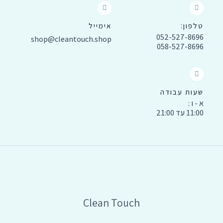
טלפון:
אימייל
052-527-8696
shop@cleantouch.shop
058-527-8696
שעות עבודה
א - ו :
11:00 עד 21:00
Clean Touch