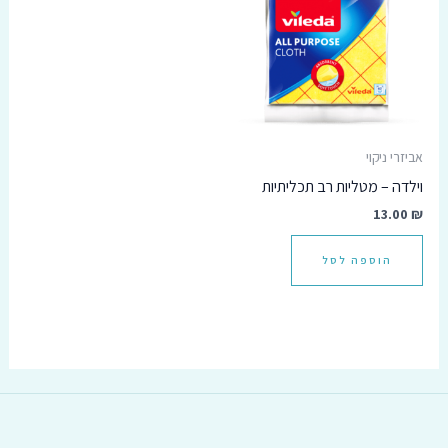
אביזרי ניקוי
וילדה – מטליות רב תכליתיות
13.00
₪
הוספה לסל