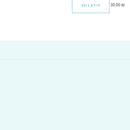
30.00
₪
מידע נוסף