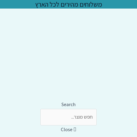
משלוחים מהירים לכל הארץ
Search
Close