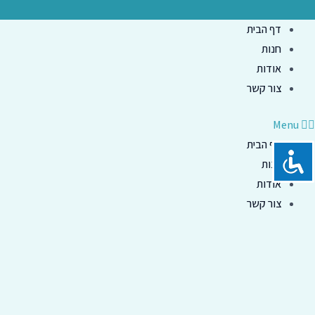
ילוג
תוכן
דף הבית
חנות
אודות
צור קשר
Menu
דף הבית
חנות
אודות
צור קשר