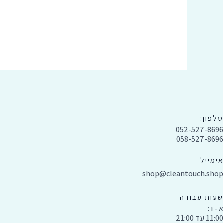
טלפון:
052-527-8696
058-527-8696
אימייל
shop@cleantouch.shop
שעות עבודה
א - ו :
11:00 עד 21:00