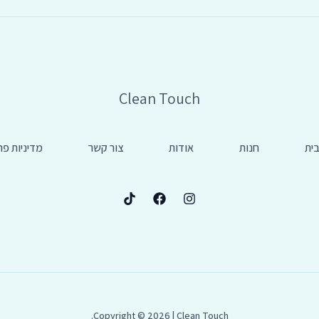
Clean Touch
ית
חנות
אודות
צור קשר
מדיניות פר
Copyright © 2026 | Clean Touch.