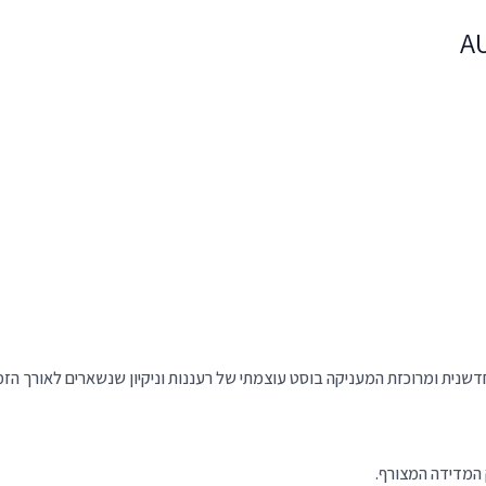
שנית ומרוכזת המעניקה בוסט עוצמתי של רעננות וניקיון שנשארים לאורך הזמ