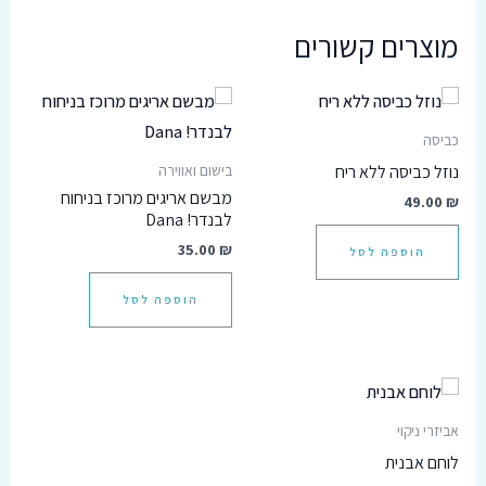
מוצרים קשורים
כביסה
נוזל כביסה ללא ריח
בישום ואווירה
מבשם אריגים מרוכז בניחוח
49.00
₪
לבנדר! Dana
35.00
₪
הוספה לסל
הוספה לסל
אביזרי ניקוי
לוחם אבנית