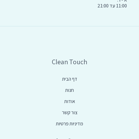
11:00 עד 21:00
Clean Touch
דף הבית
חנות
אודות
צור קשר
מדיניות פרטיות