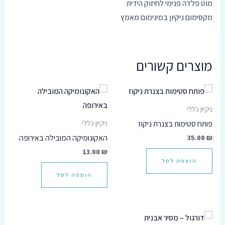
מוט פלדה פנימי לחיזוק הידית
מקסימום ניקיון במינימום מאמץ
מוצרים קשורים
ניקיון כללי
פותח סטימות בצנרת ניקוז
ניקיון כללי
₪
35.00
האקונומיקה המובילה באירופה
13.00
₪
הוספה לסל
הוספה לסל