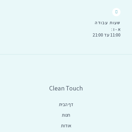
שעות עבודה
א - ו :
11:00 עד 21:00
Clean Touch
דף הבית
חנות
אודות