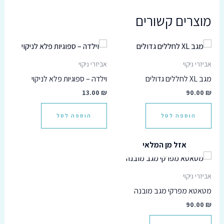
מוצרים קשורים
אביזרי ניקוי
אביזרי ניקוי
מגב XL לחללים גדולים
וילדה – ספוגיות פלא לניקוי
13.00
₪
90.00
₪
הוספה לסל
הוספה לסל
אזל מן המלאי
אביזרי ניקוי
מטאטא מפרקי מגב מובנה
90.00
₪