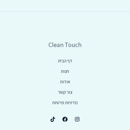
Clean Touch
דף הבית
חנות
אודות
צור קשר
מדיניות פרטיות