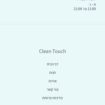
א - ו :
11:00 עד 21:00
Clean Touch
דף הבית
חנות
אודות
צור קשר
מדיניות פרטיות