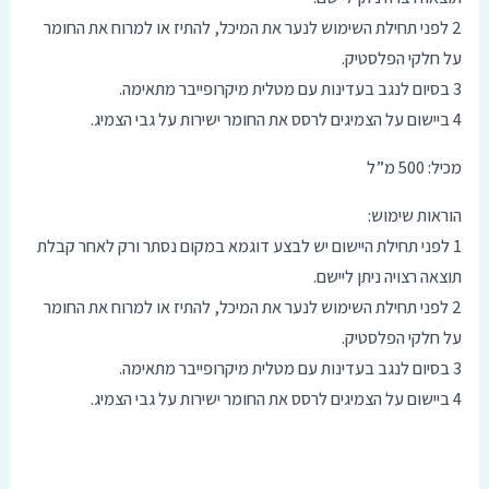
2 לפני תחילת השימוש לנער את המיכל, להתיז או למרוח את החומר
על חלקי הפלסטיק.
3 בסיום לנגב בעדינות עם מטלית מיקרופייבר מתאימה.
4 ביישום על הצמיגים לרסס את החומר ישירות על גבי הצמיג.
מכיל: 500 מ”ל
הוראות שימוש:
1 לפני תחילת היישום יש לבצע דוגמא במקום נסתר ורק לאחר קבלת
תוצאה רצויה ניתן ליישם.
2 לפני תחילת השימוש לנער את המיכל, להתיז או למרוח את החומר
על חלקי הפלסטיק.
3 בסיום לנגב בעדינות עם מטלית מיקרופייבר מתאימה.
4 ביישום על הצמיגים לרסס את החומר ישירות על גבי הצמיג.