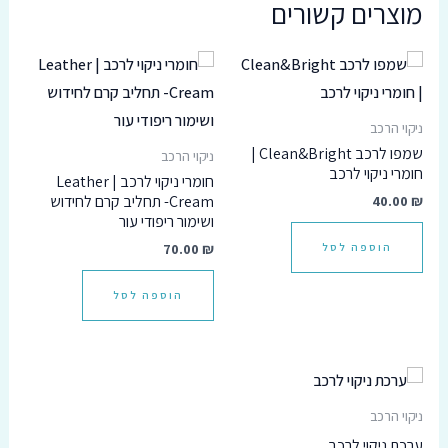
מוצרים קשורים
ניקוי הרכב
שמפו לרכב Clean&Bright |
ניקוי הרכב
חומרי ניקוי לרכב
חומרי ניקוי לרכב | Leather
₪
40.00
Cream- תחליב קרם לחידוש
ושימור ריפודי עור
70.00
₪
הוספה לסל
הוספה לסל
ניקוי הרכב
ערכת ניקוי לרכב