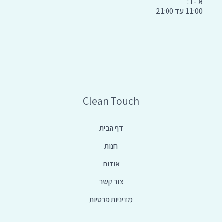
א - ו :
11:00 עד 21:00
Clean Touch
דף הבית
חנות
אודות
צור קשר
מדיניות פרטיות