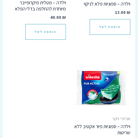
וילדה – מטלית מיקרופייבר
וילדה – ספוגיות פלא לניקוי
מיוחדת להחלפה בדלי הפלא
13.00
₪
40.00
₪
הוספה לסל
הוספה לסל
אביזרי ניקוי
וילדה – ספוגיות פיור אקטיב ללא
שריטות