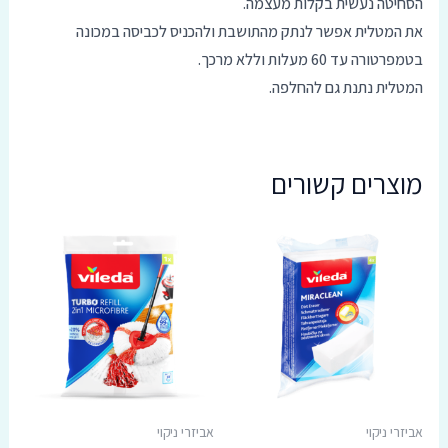
הסחיטה נעשית בקלות מעצמה.
את המטלית אפשר לנתק מהתושבת ולהכניס לכביסה במכונה
בטמפרטורה עד 60 מעלות וללא מרכך.
המטלית נתנת גם להחלפה.
מוצרים קשורים
אביזרי ניקוי
אביזרי ניקוי