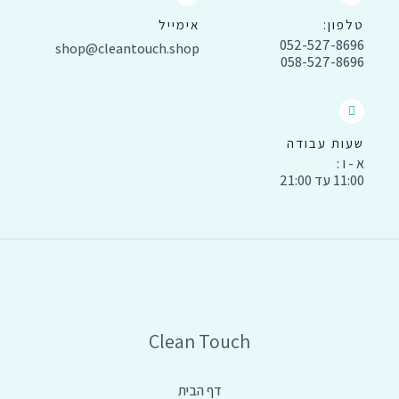
טלפון:
אימייל
052-527-8696
shop@cleantouch.shop
058-527-8696
שעות עבודה
א - ו :
11:00 עד 21:00
Clean Touch
דף הבית