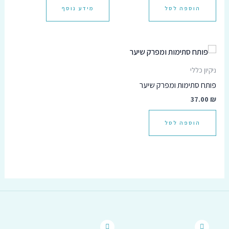
הוספה לסל
מידע נוסף
ניקיון כללי
פותח סתימות ומפרק שיער
37.00
₪
הוספה לסל