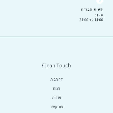
שעות עבודה
א - ו :
11:00 עד 21:00
Clean Touch
דף הבית
חנות
אודות
צור קשר