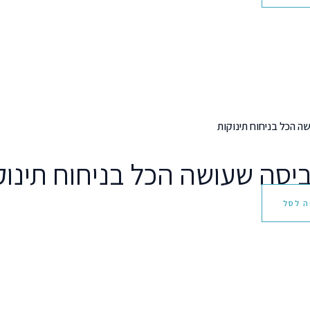
ביסה שעושה הכל בניחוח תינוק
ה לסל