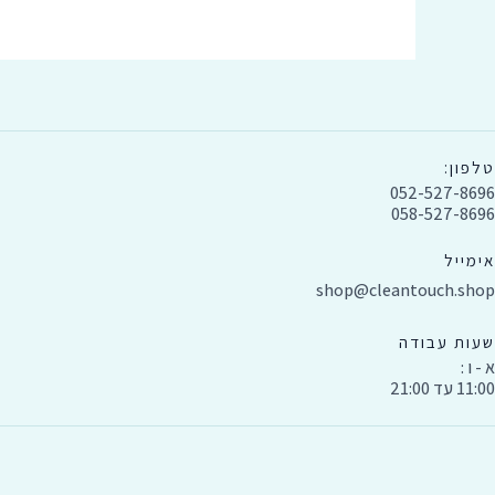
טלפון:
052-527-8696
058-527-8696
אימייל
shop@cleantouch.shop
שעות עבודה
א - ו :
11:00 עד 21:00