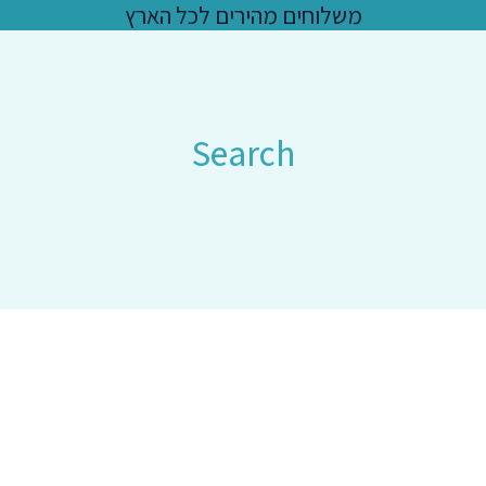
משלוחים מהירים לכל הארץ
Search