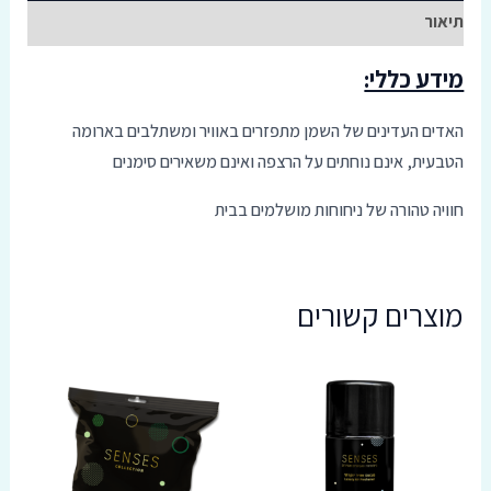
תיאור
מידע כללי:
האדים העדינים של השמן מתפזרים באוויר ומשתלבים בארומה
הטבעית, אינם נוחתים על הרצפה ואינם משאירים סימנים
חוויה טהורה של ניחוחות מושלמים בבית
מוצרים קשורים