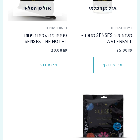
אזל מן המלאי
אזל מן המלאי
בישום ואווירה
בישום ואווירה
מטהר אויר SENSES מרוכז –
פנינים מבושמים בניחוח
SENSES THE HOTEL
WATERFALL
20.00
₪
25.00
₪
מידע נוסף
מידע נוסף