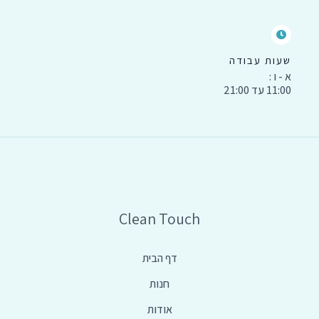
שעות עבודה
א - ו :
11:00 עד 21:00
Clean Touch
דף הבית
חנות
אודות